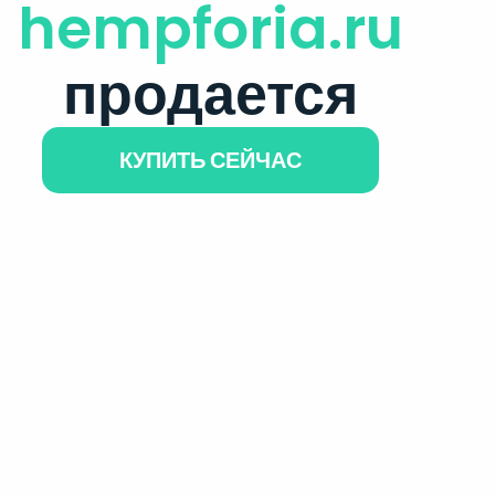
hempforia.ru
продается
КУПИТЬ СЕЙЧАС