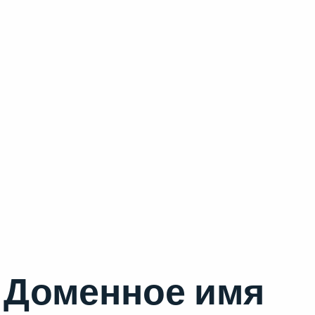
Доменное имя