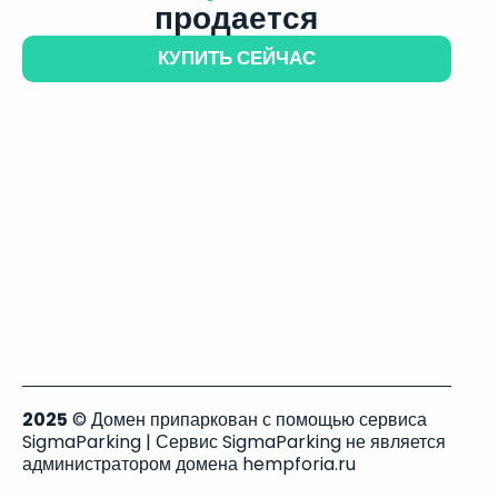
продается
КУПИТЬ СЕЙЧАС
2025
© Домен припаркован с помощью сервиса
SigmaParking | Сервис SigmaParking не является
администратором домена hempforia.ru